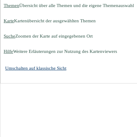
Themen
Übersicht über alle Themen und die eigene Themenauswahl
Karte
Kartenübersicht der ausgewählten Themen
Suche
Zoomen der Karte auf eingegebenen Ort
Hilfe
Weitere Erläuterungen zur Nutzung des Kartenviewers
Umschalten auf klassische Sicht